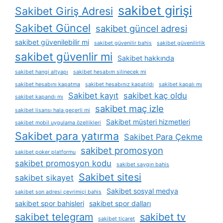
sakibet girişi
Sakibet Giriş Adresi
Sakibet Güncel
sakibet güncel adresi
sakibet güvenilebilir mi
sakibet güvenilir bahis
sakibet güvenilirlik
sakibet güvenlir mi
Sakibet hakkında
sakibet hangi altyapı
sakibet hesabım silinecek mi
sakibet hesabını kapatma
sakibet hesabınız kapatıldı
sakibet kapalı mı
Sakibet kayıt
sakibet kaç oldu
sakibet kapandı mı
sakibet maç izle
sakibet lisansı hala geçerli mi
Sakibet müşteri hizmetleri
sakibet mobil uygulama özellikleri
Sakibet para yatırma
Sakibet Para Çekme
sakibet promosyon
sakibet poker platformu
sakibet promosyon kodu
sakibet saygın bahis
Sakibet sitesi
sakibet sikayet
Sakibet sosyal medya
sakibet son adresi çevrimiçi bahis
sakibet spor bahisleri
sakibet spor dalları
sakibet telegram
sakibet tv
sakibet ticaret