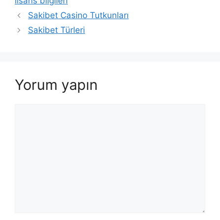
lisans bilgileri
Sakibet Casino Tutkunları
Sakibet Türleri
Yorum yapın
Yorum