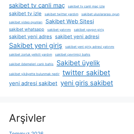
sakibet tv canli maç
sakibet tv canli maç izle
sakibet tv izle
sakibet twitter yardım
sakibet uluslararası oyun
Sakibet Web Sitesi
sakibet video oyunları
sakibet whatsapp
sakibet yatırımı
sakibet yaygın giriş
sakibet yeni adres
sakibet yeni adresi
Sakibet yeni giriş
sakibet yeni giriş adresi yatırımı
sakibet zorluk yetkili yardım
sakibet çevrimiçi bahis
Sakibet üyelik
sakibet ödemeleri canlı bahis
twitter sakibet
sakibet şikâyette bulunmak nedir
yeni giris sakibet
yeni adresi sakibet
Arşivler
Temmuz 2026