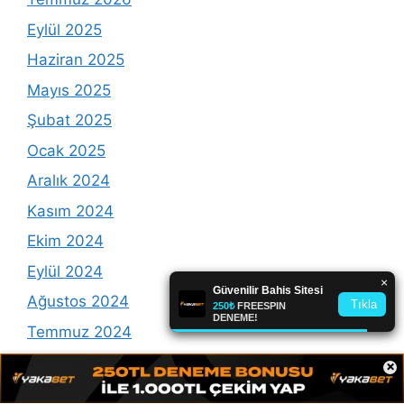
Eylül 2025
Haziran 2025
Mayıs 2025
Şubat 2025
Ocak 2025
Aralık 2024
Kasım 2024
Ekim 2024
Eylül 2024
Ağustos 2024
Temmuz 2024
Haziran 2024
×
Mayıs 2024