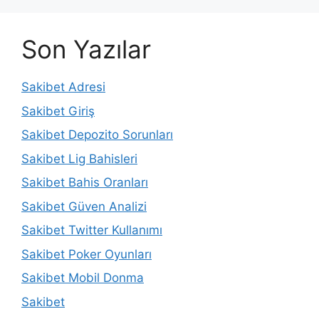
Son Yazılar
Sakibet Adresi
Sakibet Giriş
Sakibet Depozito Sorunları
Sakibet Lig Bahisleri
Sakibet Bahis Oranları
Sakibet Güven Analizi
Sakibet Twitter Kullanımı
Sakibet Poker Oyunları
Sakibet Mobil Donma
Sakibet