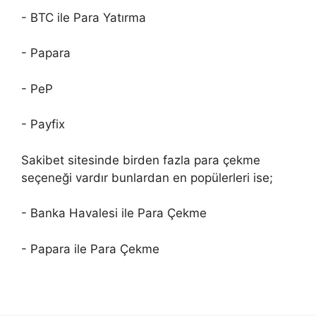
- BTC ile Para Yatırma
- Papara
- PeP
- Payfix
Sakibet sitesinde birden fazla para çekme
seçeneği vardır bunlardan en popülerleri ise;
- Banka Havalesi ile Para Çekme
- Papara ile Para Çekme