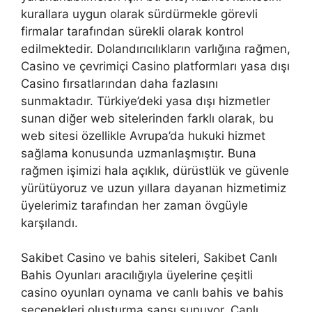
kurallara uygun olarak sürdürmekle görevli
firmalar tarafından sürekli olarak kontrol
edilmektedir. Dolandırıcılıkların varlığına rağmen,
Casino ve çevrimiçi Casino platformları yasa dışı
Casino fırsatlarından daha fazlasını
sunmaktadır. Türkiye’deki yasa dışı hizmetler
sunan diğer web sitelerinden farklı olarak, bu
web sitesi özellikle Avrupa’da hukuki hizmet
sağlama konusunda uzmanlaşmıştır. Buna
rağmen işimizi hala açıklık, dürüstlük ve güvenle
yürütüyoruz ve uzun yıllara dayanan hizmetimiz
üyelerimiz tarafından her zaman övgüyle
karşılandı.
Sakibet Casino ve bahis siteleri, Sakibet Canlı
Bahis Oyunları aracılığıyla üyelerine çeşitli
casino oyunları oynama ve canlı bahis ve bahis
seçenekleri oluşturma şansı sunuyor. Canlı