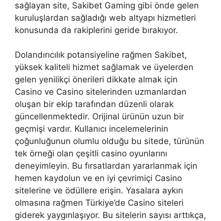
sağlayan site, Sakibet Gaming gibi önde gelen
kuruluşlardan sağladığı web altyapı hizmetleri
konusunda da rakiplerini geride bırakıyor.
Dolandırıcılık potansiyeline rağmen Sakibet,
yüksek kaliteli hizmet sağlamak ve üyelerden
gelen yenilikçi önerileri dikkate almak için
Casino ve Casino sitelerinden uzmanlardan
oluşan bir ekip tarafından düzenli olarak
güncellenmektedir. Orijinal ürünün uzun bir
geçmişi vardır. Kullanıcı incelemelerinin
çoğunluğunun olumlu olduğu bu sitede, türünün
tek örneği olan çeşitli casino oyunlarını
deneyimleyin. Bu fırsatlardan yararlanmak için
hemen kaydolun ve en iyi çevrimiçi Casino
sitelerine ve ödüllere erişin. Yasalara aykırı
olmasına rağmen Türkiye’de Casino siteleri
giderek yaygınlaşıyor. Bu sitelerin sayısı arttıkça,