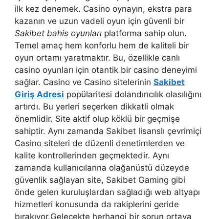
ilk kez denemek. Casino oynayın, ekstra para
kazanın ve uzun vadeli oyun için güvenli bir
Sakibet bahis oyunları
platforma sahip olun.
Temel amaç hem konforlu hem de kaliteli bir
oyun ortamı yaratmaktır. Bu, özellikle canlı
casino oyunları için otantik bir casino deneyimi
sağlar. Casino ve Casino sitelerinin
Sakibet
Giriş Adresi
popülaritesi dolandırıcılık olasılığını
artırdı. Bu yerleri seçerken dikkatli olmak
önemlidir. Site aktif olup köklü bir geçmişe
sahiptir. Aynı zamanda Sakibet lisanslı çevrimiçi
Casino siteleri de düzenli denetimlerden ve
kalite kontrollerinden geçmektedir. Aynı
zamanda kullanıcılarına olağanüstü düzeyde
güvenlik sağlayan site, Sakibet Gaming gibi
önde gelen kuruluşlardan sağladığı web altyapı
hizmetleri konusunda da rakiplerini geride
bırakıyor.Gelecekte herhangi bir sorun ortaya