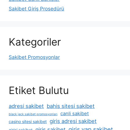
Sakibet Giriş Prosedürü
Kategoriler
Sakibet Promosyonlar
Etiket Bulutu
adresi sakibet
bahis sitesi sakibet
canli sakibet
black jack sakibet promosyonları
giris adresi sakibet
casino sitesi sakibet
giris yap sakibet
giris sakibet
girisi sakibet